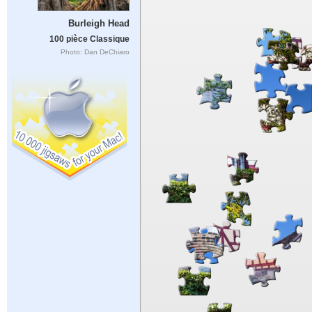
Burleigh Head
100 pièce Classique
Photo: Dan DeChiaro