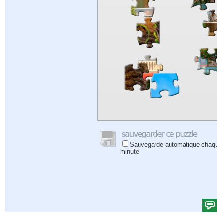
Sauvegarde automatique chaq
minute