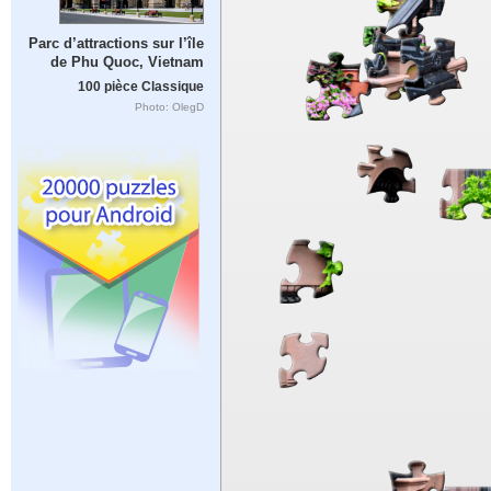
Parc d’attractions sur l’île
de Phu Quoc, Vietnam
100 pièce Classique
Photo: OlegD