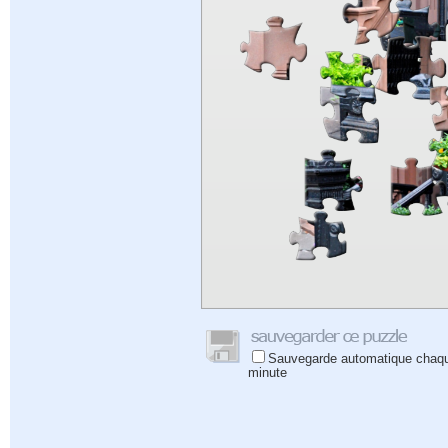
Sauvegarde automatique chaq
minute