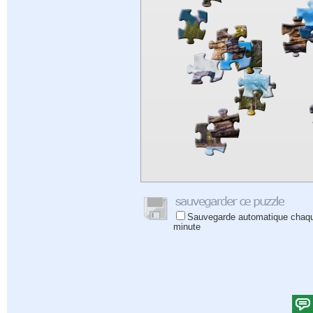
Sauvegarde automatique chaq
minute