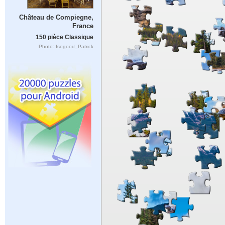
Château de Compiegne,
France
150 pièce Classique
Photo: Isogood_Patrick