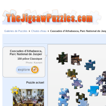
Galeries de Puzzles
»
Chutes d'eau
»
Cascades d'Athabasca, Parc National de Jas
Cascades d'Athabasca,
Parc National de Jasper
150 pièce Classique
Photo: Kavram
Puzzle actuel