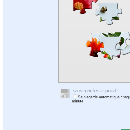
Sauvegarde automatique chaq
minute