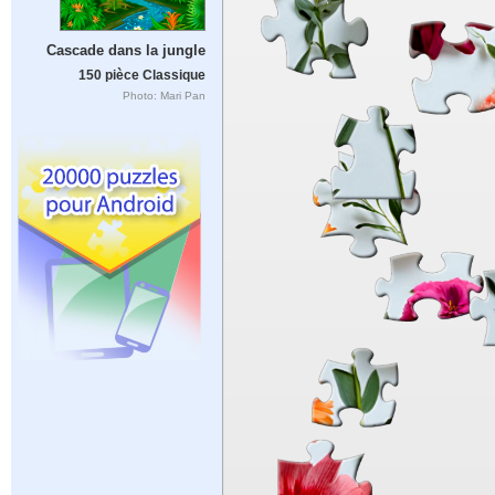
Cascade dans la jungle
150 pièce Classique
Photo: Mari Pan