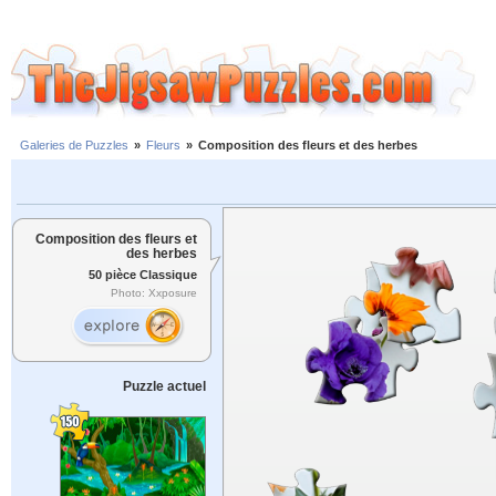
Galeries de Puzzles
»
Fleurs
»
Composition des fleurs et des herbes
Composition des fleurs et
des herbes
50 pièce Classique
Photo: Xxposure
Puzzle actuel