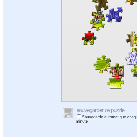
Sauvegarde automatique chaq
minute