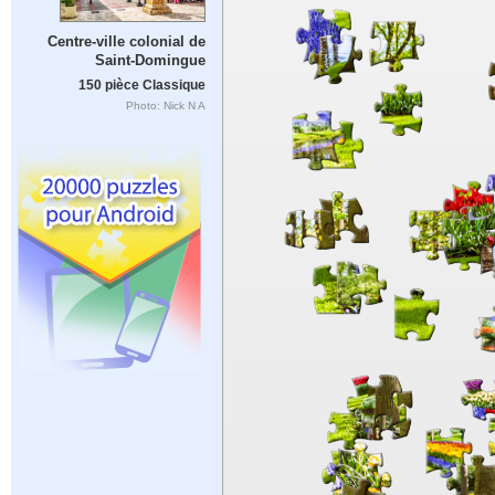
Centre-ville colonial de
Saint-Domingue
150 pièce Classique
Photo: Nick N A