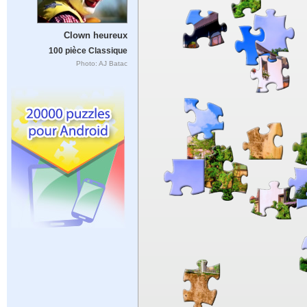
Clown heureux
100 pièce Classique
Photo: AJ Batac