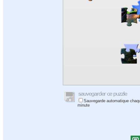
Sauvegarde automatique chaq
minute