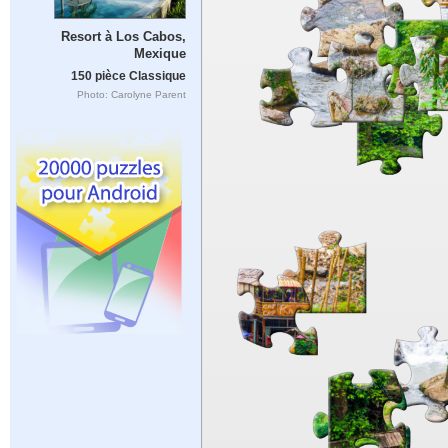
Resort à Los Cabos,
Mexique
150 pièce Classique
Photo: Carolyne Parent