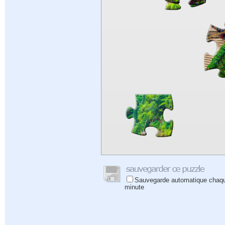
Sauvegarde automatique chaq
minute