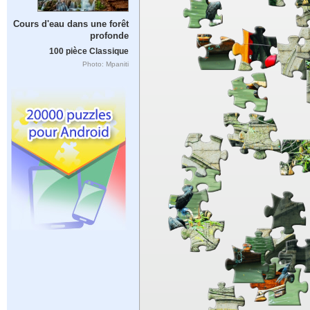
Cours d'eau dans une forêt
profonde
100 pièce Classique
Photo: Mpaniti