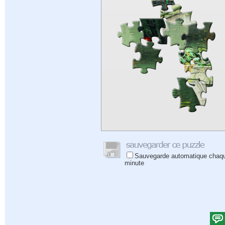
Sauvegarde automatique chaq
minute