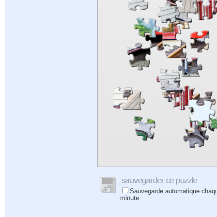
Sauvegarde automatique chaq
minute