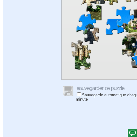
Sauvegarde automatique chaq
minute