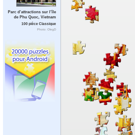
Parc d’attractions sur l’île
de Phu Quoc, Vietnam
100 pièce Classique
Photo: OlegD