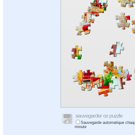
Sauvegarde automatique chaq
minute