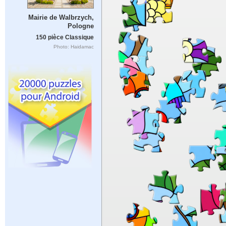
Mairie de Walbrzych,
Pologne
150 pièce Classique
Photo: Haidamac