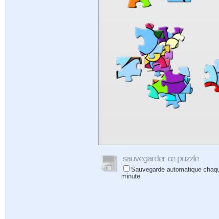
Sauvegarde automatique chaq
minute