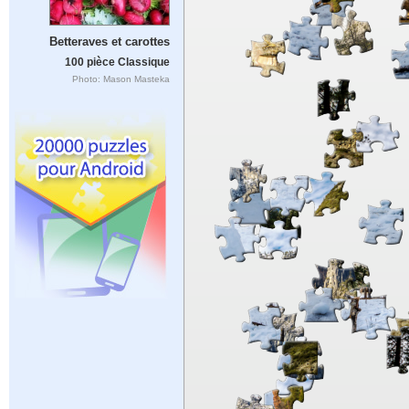
Betteraves et carottes
100 pièce Classique
Photo: Mason Masteka