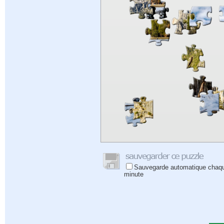
Sauvegarde automatique chaq
minute