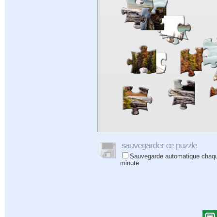
Sauvegarde automatique chaq
minute