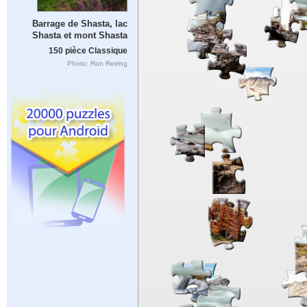
Barrage de Shasta, lac
Shasta et mont Shasta
150 pièce Classique
Photo: Ron Reiring