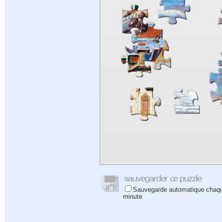
Sauvegarde automatique chaq
minute