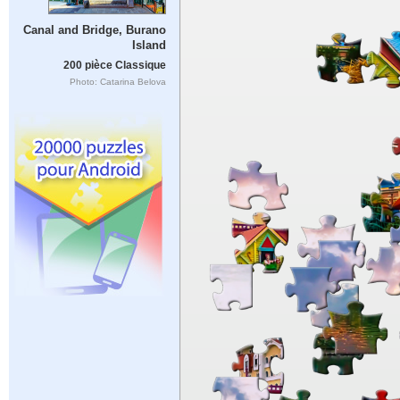
Canal and Bridge, Burano
Island
200 pièce Classique
Photo: Catarina Belova