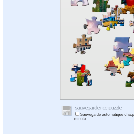
Sauvegarde automatique chaq
minute