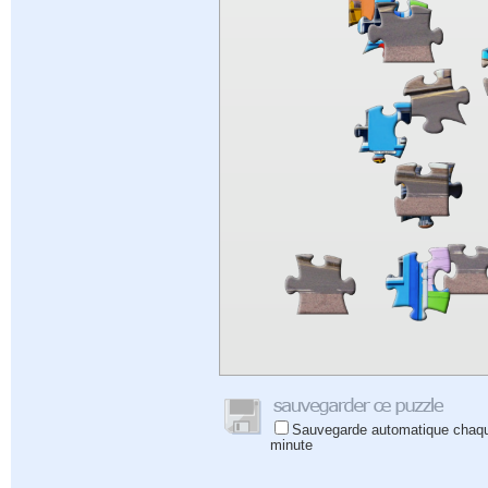
Sauvegarde automatique chaq
minute