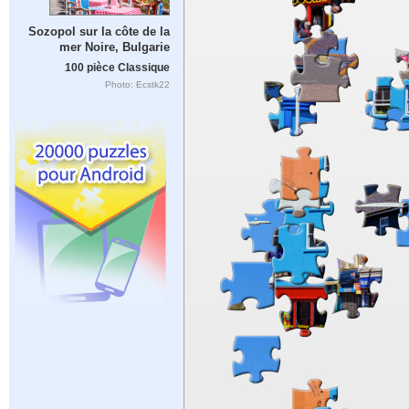
Sozopol sur la côte de la
mer Noire, Bulgarie
100 pièce Classique
Photo: Ecstk22