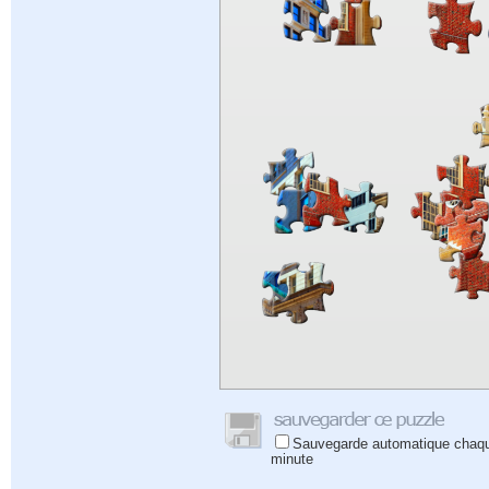
Sauvegarde automatique chaq
minute