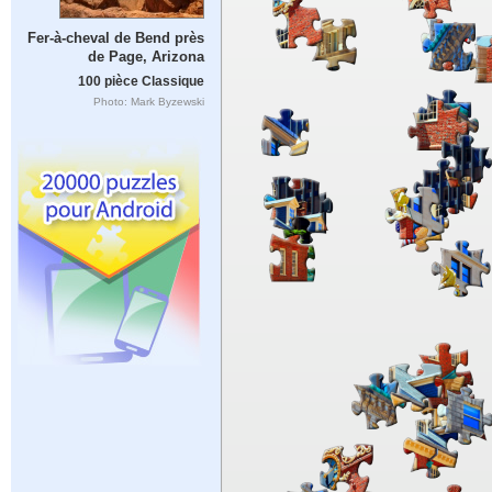
Fer-à-cheval de Bend près
de Page, Arizona
100 pièce Classique
Photo: Mark Byzewski