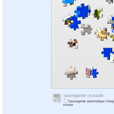
Sauvegarde automatique chaq
minute