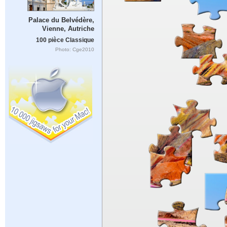
Palace du Belvédère,
Vienne, Autriche
100 pièce Classique
Photo: Cge2010