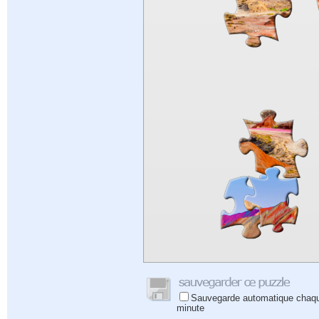
Sauvegarde automatique chaq
minute