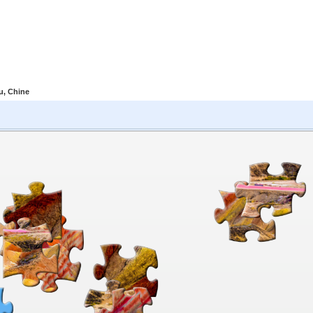
u, Chine