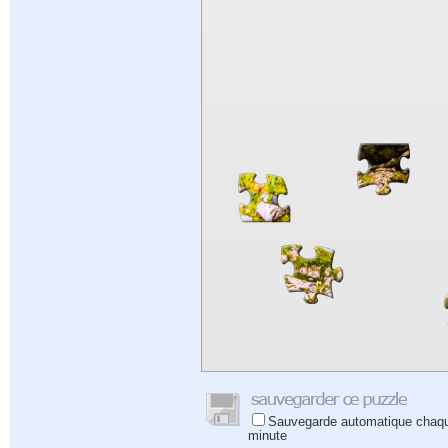
Sauvegarde automatique chaq
minute