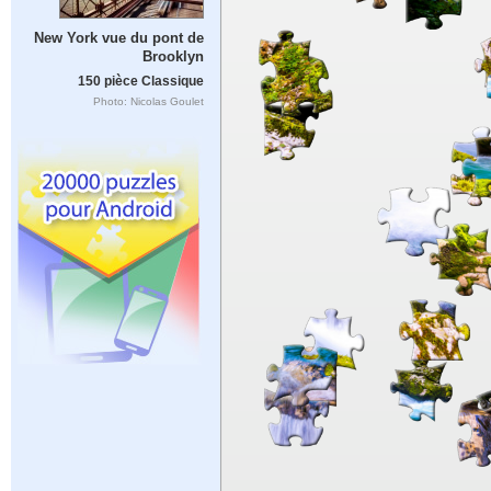
New York vue du pont de
Brooklyn
150 pièce Classique
Photo: Nicolas Goulet