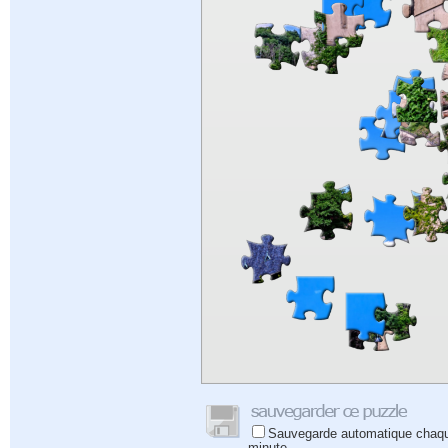
Sauvegarde automatique chaq