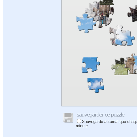
Sauvegarde automatique chaq
minute