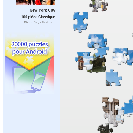
New York City
100 pièce Classique
Photo: Yuya Sekiguchi