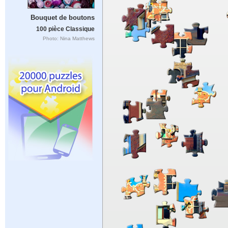
Bouquet de boutons
100 pièce Classique
Photo: Nina Matthews