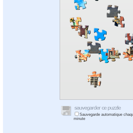
Sauvegarde automatique chaq
minute