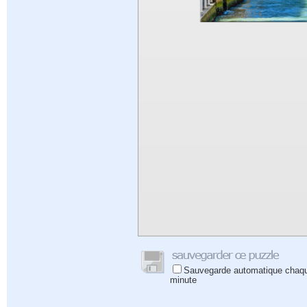
Sauvegarde automatique chaq
minute