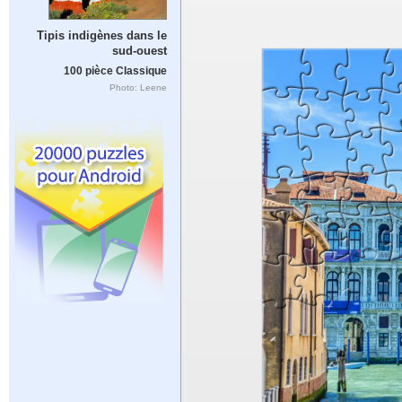
Tipis indigènes dans le
sud-ouest
100 pièce Classique
Photo: Leene